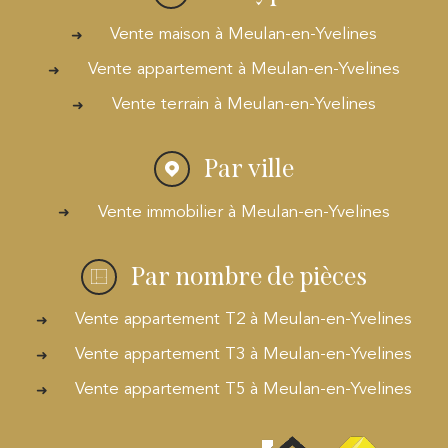
Vente maison à Meulan-en-Yvelines
Vente appartement à Meulan-en-Yvelines
Vente terrain à Meulan-en-Yvelines
Par ville
Vente immobilier à Meulan-en-Yvelines
Par nombre de pièces
Vente appartement T2 à Meulan-en-Yvelines
Vente appartement T3 à Meulan-en-Yvelines
Vente appartement T5 à Meulan-en-Yvelines