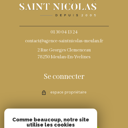
01 30 04 13 24
contact@agence-saintnicolas-meulan.fr
2 Rue Georges Clemenceau
78250 Meulan-En-Yvelines
Se connecter
espace propriétaire
Adhérents
Comme beaucoup, notre site
utilise les cookies