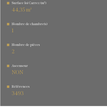
Surface loi Carrez (m²)
44,35 m²
Nombre de chambre(s)
1
Nombre de pièces
2
Ascenseur
NON
Références
3493