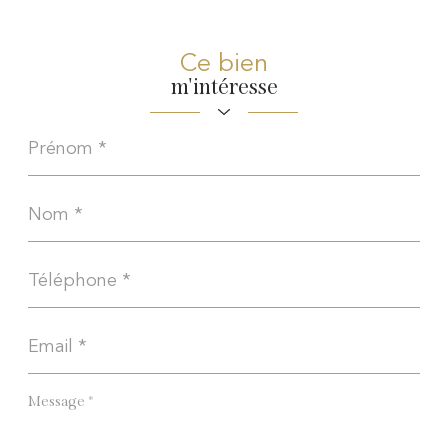
Ce bien
m'intéresse
Prénom
*
Nom
*
Téléphone
*
Email
*
Message
*