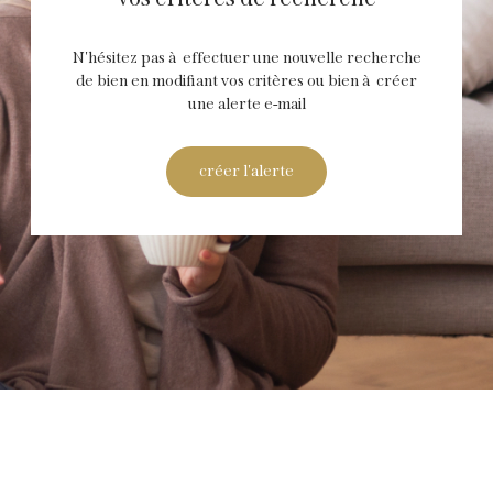
N'hésitez pas à effectuer une nouvelle recherche
de bien en modifiant vos critères ou bien à créer
une alerte e-mail
créer l'alerte