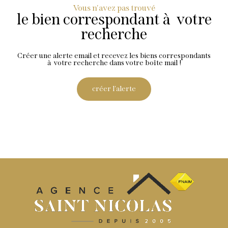
Vous n'avez pas trouvé
le bien correspondant à votre
recherche
Créer une alerte email et recevez les biens correspondants
à votre recherche dans votre boîte mail !
créer l'alerte