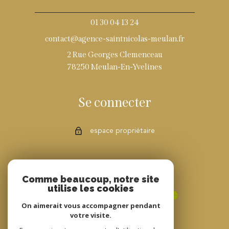
01 30 04 13 24
contact@agence-saintnicolas-meulan.fr
2 Rue Georges Clemenceau
78250 Meulan-En-Yvelines
Se connecter
espace propriétaire
Adhérents
Comme beaucoup, notre site
utilise les cookies
On aimerait vous accompagner pendant
votre visite.