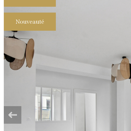
Nouveauté