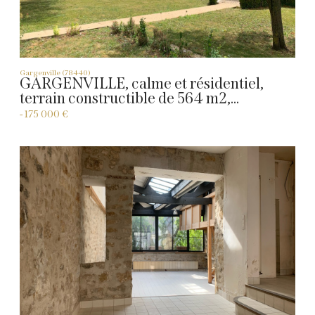
Gargenville (78440)
GARGENVILLE, calme et résidentiel,
terrain constructible de 564 m2,...
-
175 000 €