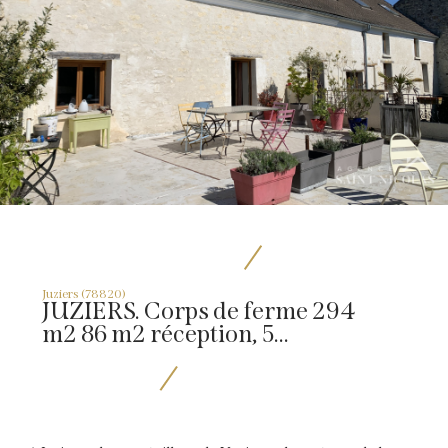
Juziers (78820)
JUZIERS. Corps de ferme 294
m2 86 m2 réception, 5...